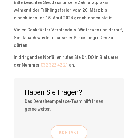
Bitte beachten Sie, dass unsere Zahnarztpraxis
während der Frühlingsferien vom 28. März bis
einschliesslich 15. April 2024 geschlossen bleibt.
Vielen Dank für Ihr Verständnis. Wir freuen uns darauf,
Sie danach wieder in unserer Praxis begrüßen zu
dürfen.
In dringenden Notfällen rufen Sie Dr. DO in Biel unter
der Nummer
032 322 42 21
an.
Haben Sie Fragen?
Das Dentalteampalace-Team hilft Ihnen
gerne weiter.
KONTAKT