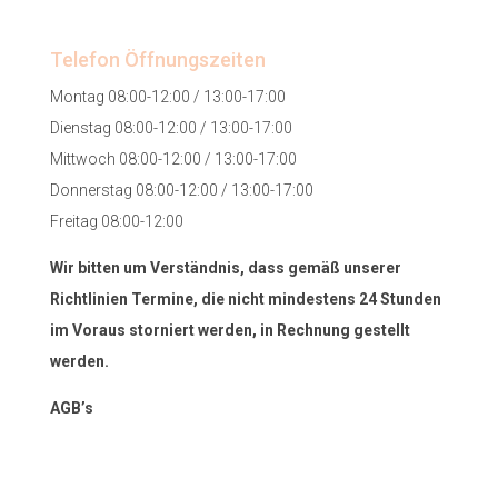
Telefon Öffnungszeiten
Montag 08:00-12:00 / 13:00-17:00
Dienstag 08:00-12:00 / 13:00-17:00
Mittwoch 08:00-12:00 / 13:00-17:00
Donnerstag 08:00-12:00 / 13:00-17:00
Freitag 08:00-12:00
Wir bitten um Verständnis, dass gemäß unserer
Richtlinien Termine, die nicht mindestens 24 Stunden
im Voraus storniert werden, in Rechnung gestellt
werden.
AGB’s