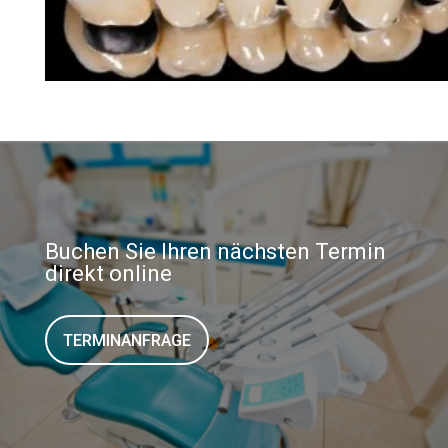
Buchen Sie Ihren nächsten Termin
direkt online
TERMINANFRAGE