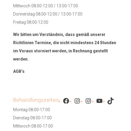
Mittwoch 08:00-12:00 / 13:00-17:00
Donnerstag 08:00-12:00 / 13:00-17:00
Freitag 08:00-12:00
Wir bitten um Verständnis, dass gemäß unserer
Richtlinien Termine, die nicht mindestens 24 Stunden
im Voraus storniert werden, in Rechnung gestellt
werden.
AGB’s
Facebook
Instagram
Instagram
YouTube
TikTok
Behandlungszeiten
Montag 08:00-17:00
Dienstag 08:00-17:00
Mittwoch 08:00-17:00