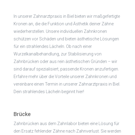
In unserer Zahnarztpraxis in Biel bieten wir maßgefertigte
Kronen an, die die Funktion und Ästhetik deiner Zähne
wiederherstellen. Unsere individuellen Zahnkronen
schützen vor Schäden und bieten ästhetische Lösungen
für ein strahlendes Lächeln. Ob nach einer
Wurzelkanalbehandlung, zur Stabilisierung von
Zahnbrücken oder aus rein ästhetischen Gründen – wir
sind darauf spezialisiert, passende Kronen anzufertigen.
Erfahre mehr über die Vorteile unserer Zahnkronen und
vereinbare einen Termin in unserer Zahnarztpraxis in Biel.
Dein strahlendes Lächeln beginnt hier!
Brücke
Zahnbrücken aus dem Zahnlabor bieten eine Lösung für
den Ersatz fehlender Zähne nach Zahnverlust. Sie werden