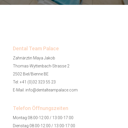
Dental Team Palace
Zahnärztin Maya Jakob
Thomas-Wyttenbach-Strasse 2
2502 Biel/Bienne BE
Tel:
+41 (0)32 323 55 23
E-Mail:
info@dentalteampalace.com
Telefon Öffnungszeiten
Montag 08:00-12:00 / 13:00-17:00
Dienstag 08:00-12:00 / 13:00-17:00