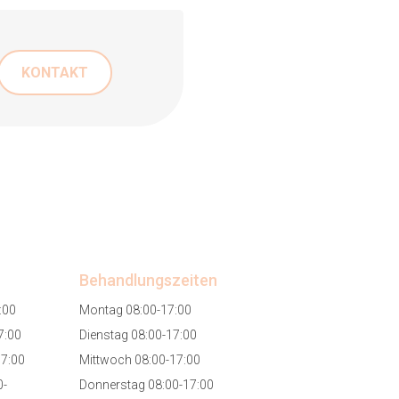
KONTAKT
Behandlungszeiten
:00
Montag 08:00-17:00
7:00
Dienstag 08:00-17:00
17:00
Mittwoch 08:00-17:00
0-
Donnerstag 08:00-17:00