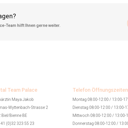
ragen?
e-Team hilft Ihnen gerne weiter.
tal Team Palace
Telefon Öffnungszeiten
ärztin Maya Jakob
Montag 08:00-12:00 / 13:00-17
as-Wyttenbach-Strasse 2
Dienstag 08:00-12:00 / 13:00-1
 Biel/Bienne BE
Mittwoch 08:00-12:00 / 13:00-
+41 (0)32 323 55 23
Donnerstag 08:00-12:00 / 13:0