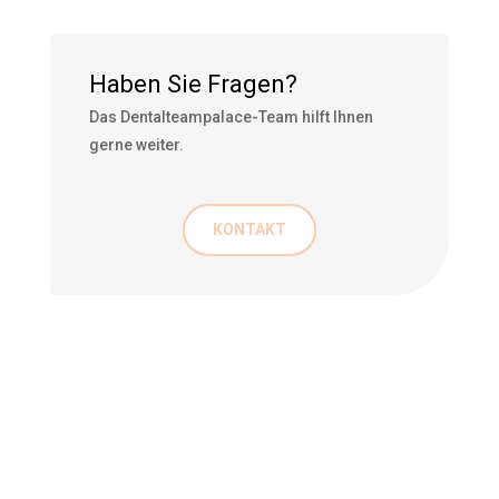
Haben Sie Fragen?
Das Dentalteampalace-Team hilft Ihnen
gerne weiter.
KONTAKT