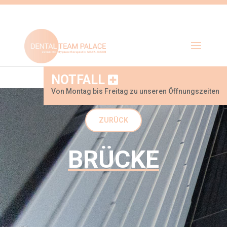
NOTFALL
Von Montag bis Freitag zu unseren Öffnungszeiten
ZURÜCK
BRÜCKE