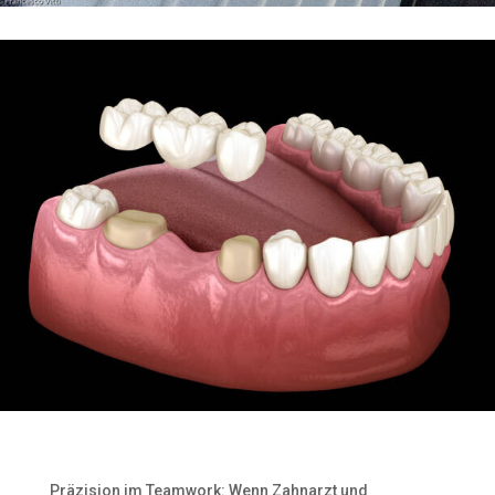
Präzision im Teamwork: Wenn Zahnarzt und