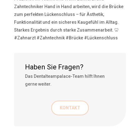
Zahntechniker Hand in Hand arbeiten, wird die Brücke
zum perfekten Lückenschluss – für Ästhetik,
Funktionalität und ein sicheres Kaugefühl im Alltag.
Starkes Ergebnis durch starke Zusammenarbeit. 🦷
#Zahnarzt #Zahntechnik #Brücke #Lückenschluss
Haben Sie Fragen?
Das Dentalteampalace-Team hilft Ihnen
gerne weiter.
KONTAKT