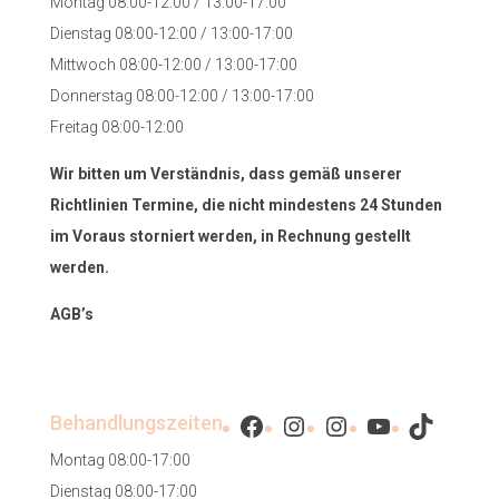
Montag 08:00-12:00 / 13:00-17:00
Dienstag 08:00-12:00 / 13:00-17:00
Mittwoch 08:00-12:00 / 13:00-17:00
Donnerstag 08:00-12:00 / 13:00-17:00
Freitag 08:00-12:00
Wir bitten um Verständnis, dass gemäß unserer
Richtlinien Termine, die nicht mindestens 24 Stunden
im Voraus storniert werden, in Rechnung gestellt
werden.
AGB’s
Facebook
Instagram
Instagram
YouTube
TikTok
Behandlungszeiten
Montag 08:00-17:00
Dienstag 08:00-17:00