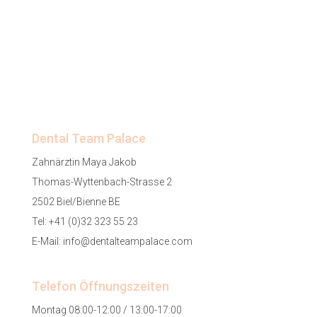
Dental Team Palace
Zahnärztin Maya Jakob
Thomas-Wyttenbach-Strasse 2
2502 Biel/Bienne BE
Tel:
+41 (0)32 323 55 23
E-Mail:
info@dentalteampalace.com
Telefon Öffnungszeiten
Montag 08:00-12:00 / 13:00-17:00