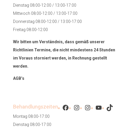
Dienstag 08:00-12:00 / 13:00-17:00
Mittwoch 08:00-12:00 / 13:00-17:00
Donnerstag 08:00-12:00 / 13:00-17:00
Freitag 08:00-12:00
Wir bitten um Verständnis, dass gemäß unserer
Richtlinien Termine, die nicht mindestens 24 Stunden
im Voraus storniert werden, in Rechnung gestellt
werden.
AGB’s
Facebook
Instagram
Instagram
YouTube
TikTok
Behandlungszeiten
Montag 08:00-17:00
Dienstag 08:00-17:00