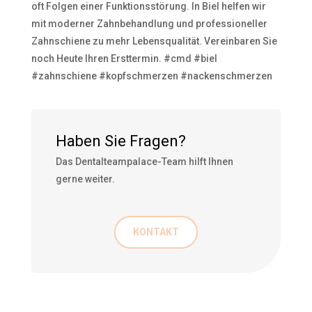
oft Folgen einer Funktionsstörung. In Biel helfen wir
mit moderner Zahnbehandlung und professioneller
Zahnschiene zu mehr Lebensqualität. Vereinbaren Sie
noch Heute Ihren Ersttermin. #cmd #biel
#zahnschiene #kopfschmerzen #nackenschmerzen
Haben Sie Fragen?
Das Dentalteampalace-Team hilft Ihnen
gerne weiter.
KONTAKT