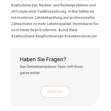
Kopfschmerzen, Nacken- und Rückenprobleme sind
oft Folgen einer Funktionsstörung. In Biel helfen wir
mit moderner Zahnbehandlung und professioneller
Zahnschiene zu mehr Lebensqualität. Vereinbaren Sie
noch Heute Ihren Ersttermin. #cmd #biel
#zahnschiene #kopfschmerzen #nackenschmerzen
Haben Sie Fragen?
Das Dentalteampalace-Team hilft Ihnen
gerne weiter.
KONTAKT