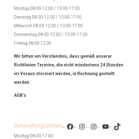
Montag 08:00-12:00 / 13:00-17:00
Dienstag 08:00-12:00 / 13:00-17:00
Mittwoch 08:00-12:00 / 13:00-17:00
Donnerstag 08:00-12:00 / 13:00-17:00
Freitag 08:00-12:00
Wir bitten um Verständnis, dass gemäß unserer
Richtlinien Termine, die nicht mindestens 24 Stunden
im Voraus storniert werden, in Rechnung gestellt
werden.
AGB’s
Facebook
Instagram
Instagram
YouTube
TikTok
Behandlungszeiten
Montag 08:00-17:00