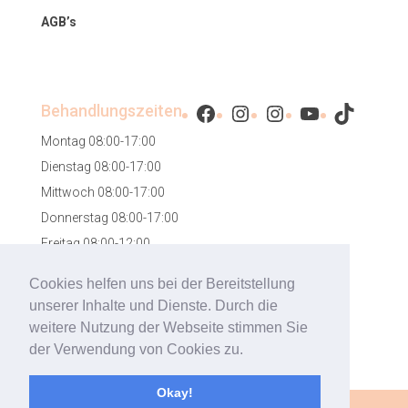
AGB’s
Facebook
Instagram
Instagram
YouTube
TikTok
Behandlungszeiten
Montag 08:00-17:00
Dienstag 08:00-17:00
Mittwoch 08:00-17:00
Donnerstag 08:00-17:00
Freitag 08:00-12:00
Samstag 08:00-12:00
Cookies helfen uns bei der Bereitstellung
unserer Inhalte und Dienste. Durch die
weitere Nutzung der Webseite stimmen Sie
der Verwendung von Cookies zu.
Okay!