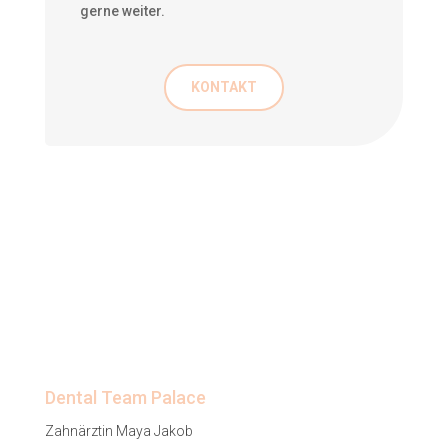
gerne weiter.
KONTAKT
Dental Team Palace
Zahnärztin Maya Jakob