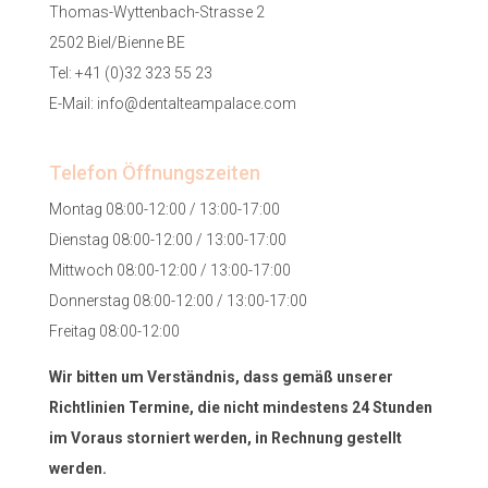
Thomas-Wyttenbach-Strasse 2
2502 Biel/Bienne BE
Tel:
+41 (0)32 323 55 23
E-Mail:
info@dentalteampalace.com
Telefon Öffnungszeiten
Montag 08:00-12:00 / 13:00-17:00
Dienstag 08:00-12:00 / 13:00-17:00
Mittwoch 08:00-12:00 / 13:00-17:00
Donnerstag 08:00-12:00 / 13:00-17:00
Freitag 08:00-12:00
Wir bitten um Verständnis, dass gemäß unserer
Richtlinien Termine, die nicht mindestens 24 Stunden
im Voraus storniert werden, in Rechnung gestellt
werden.