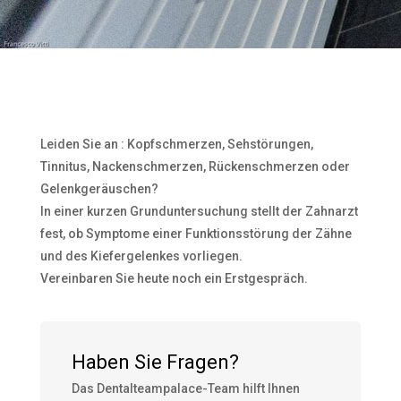
Leiden Sie an : Kopfschmerzen, Sehstörungen,
Tinnitus, Nackenschmerzen, Rückenschmerzen oder
Gelenkgeräuschen?
In einer kurzen Grunduntersuchung stellt der Zahnarzt
fest, ob Symptome einer Funktionsstörung der Zähne
und des Kiefergelenkes vorliegen.
Vereinbaren Sie heute noch ein Erstgespräch.
Haben Sie Fragen?
Das Dentalteampalace-Team hilft Ihnen