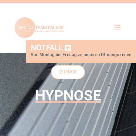
NOTFALL
Von Montag bis Freitag zu unseren Öffnungszeiten
ZURÜCK
HYPNOSE