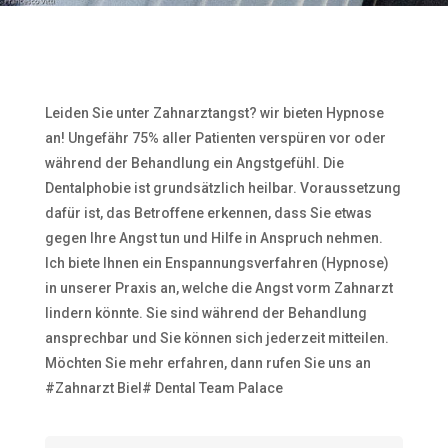
Leiden Sie unter Zahnarztangst? wir bieten Hypnose
an! Ungefähr 75% aller Patienten verspüren vor oder
während der Behandlung ein Angstgefühl. Die
Dentalphobie ist grundsätzlich heilbar. Voraussetzung
dafür ist, das Betroffene erkennen, dass Sie etwas
gegen Ihre Angst tun und Hilfe in Anspruch nehmen.
Ich biete Ihnen ein Enspannungsverfahren (Hypnose)
in unserer Praxis an, welche die Angst vorm Zahnarzt
lindern könnte. Sie sind während der Behandlung
ansprechbar und Sie können sich jederzeit mitteilen.
Möchten Sie mehr erfahren, dann rufen Sie uns an
#Zahnarzt Biel# Dental Team Palace