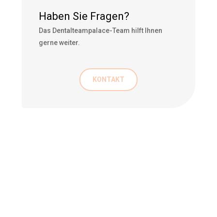
Haben Sie Fragen?
Das Dentalteampalace-Team hilft Ihnen
gerne weiter.
KONTAKT