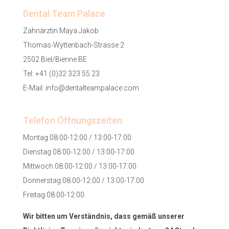
Dental Team Palace
Zahnärztin Maya Jakob
Thomas-Wyttenbach-Strasse 2
2502 Biel/Bienne BE
Tel:
+41 (0)32 323 55 23
E-Mail:
info@dentalteampalace.com
Telefon Öffnungszeiten
Montag 08:00-12:00 / 13:00-17:00
Dienstag 08:00-12:00 / 13:00-17:00
Mittwoch 08:00-12:00 / 13:00-17:00
Donnerstag 08:00-12:00 / 13:00-17:00
Freitag 08:00-12:00
Wir bitten um Verständnis, dass gemäß unserer