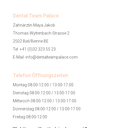
Dental Team Palace
Zahnärztin Maya Jakob
Thomas-Wyttenbach-Strasse 2
2502 Biel/Bienne BE
Tel:
+41 (0)32 323 55 23
E-Mail:
info@dentalteampalace.com
Telefon Öffnungszeiten
Montag 08:00-12:00 / 13:00-17:00
Dienstag 08:00-12:00 / 13:00-17:00
Mittwoch 08:00-12:00 / 13:00-17:00
Donnerstag 08:00-12:00 / 13:00-17:00
Freitag 08:00-12:00