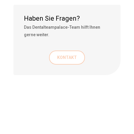
Haben Sie Fragen?
Das Dentalteampalace-Team hilft Ihnen
gerne weiter.
KONTAKT