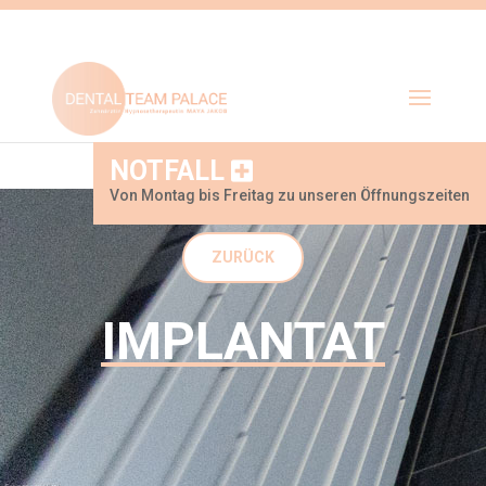
NOTFALL
Von Montag bis Freitag zu unseren Öffnungszeiten
ZURÜCK
IMPLANTAT