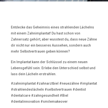
Entdecke das Geheimnis eines strahlenden Lächelns
mit einem Zahnimplantat! Du hast schon von
Zahnersatz gehört, aber wusstest du, dass neue Zähne
dir nicht nur ein besseres Aussehen, sondern auch
mehr Selbstvertrauen geben können?
Ein Implantat kann der Schlüssel zu einem neuen
Lebensgefühl sein. Erlebe den Unterschied selbst und
lass dein Lächeln erstrahlen.
#zahnimplantat #zahnarztbiel #neuezähne #implantat
#strahlendeslächeln #selbstvertrauen #dentist
#dentalcare #zahngesundheit #Biel
#dentalinnovation #smilemakeover