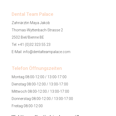
Dental Team Palace
Zahnärztin Maya Jakob
Thomas-Wyttenbach-Strasse 2
2502 Biel/Bienne BE
Tel:
+41 (0)32 323 55 23
E-Mail:
info@dentalteampalace.com
Telefon Öffnungszeiten
Montag 08:00-12:00 / 13:00-17:00
Dienstag 08:00-12:00 / 13:00-17:00
Mittwoch 08:00-12:00 / 13:00-17:00
Donnerstag 08:00-12:00 / 13:00-17:00
Freitag 08:00-12:00