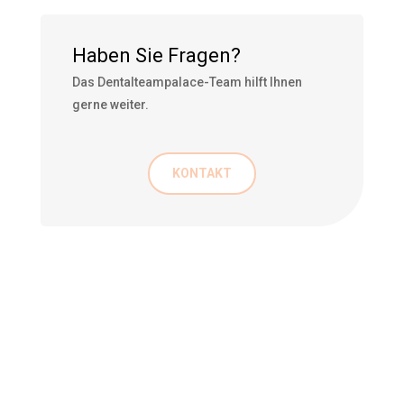
Haben Sie Fragen?
Das Dentalteampalace-Team hilft Ihnen
gerne weiter.
KONTAKT