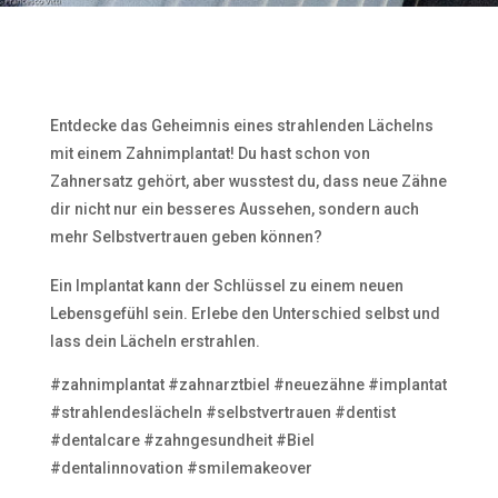
Entdecke das Geheimnis eines strahlenden Lächelns
mit einem Zahnimplantat! Du hast schon von
Zahnersatz gehört, aber wusstest du, dass neue Zähne
dir nicht nur ein besseres Aussehen, sondern auch
mehr Selbstvertrauen geben können?
Ein Implantat kann der Schlüssel zu einem neuen
Lebensgefühl sein. Erlebe den Unterschied selbst und
lass dein Lächeln erstrahlen.
#zahnimplantat #zahnarztbiel #neuezähne #implantat
#strahlendeslächeln #selbstvertrauen #dentist
#dentalcare #zahngesundheit #Biel
#dentalinnovation #smilemakeover