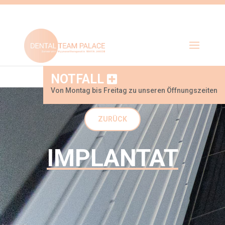
NOTFALL
Von Montag bis Freitag zu unseren Öffnungszeiten
ZURÜCK
IMPLANTAT