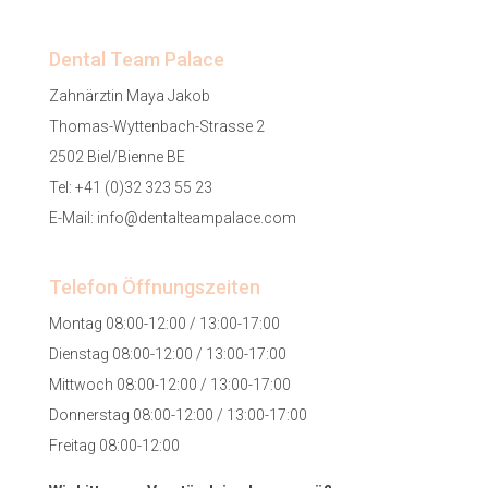
Dental Team Palace
Zahnärztin Maya Jakob
Thomas-Wyttenbach-Strasse 2
2502 Biel/Bienne BE
Tel:
+41 (0)32 323 55 23
E-Mail:
info@dentalteampalace.com
Telefon Öffnungszeiten
Montag 08:00-12:00 / 13:00-17:00
Dienstag 08:00-12:00 / 13:00-17:00
Mittwoch 08:00-12:00 / 13:00-17:00
Donnerstag 08:00-12:00 / 13:00-17:00
Freitag 08:00-12:00