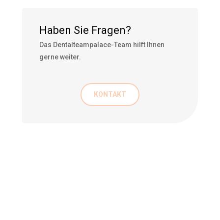
Haben Sie Fragen?
Das Dentalteampalace-Team hilft Ihnen
gerne weiter.
KONTAKT