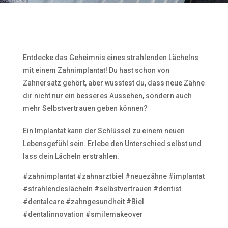
Entdecke das Geheimnis eines strahlenden Lächelns
mit einem Zahnimplantat! Du hast schon von
Zahnersatz gehört, aber wusstest du, dass neue Zähne
dir nicht nur ein besseres Aussehen, sondern auch
mehr Selbstvertrauen geben können?
Ein Implantat kann der Schlüssel zu einem neuen
Lebensgefühl sein. Erlebe den Unterschied selbst und
lass dein Lächeln erstrahlen.
#zahnimplantat #zahnarztbiel #neuezähne #implantat
#strahlendeslächeln #selbstvertrauen #dentist
#dentalcare #zahngesundheit #Biel
#dentalinnovation #smilemakeover