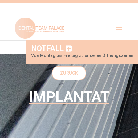
NOTFALL
Von Montag bis Freitag zu unseren Öffnungszeiten
ZURÜCK
IMPLANTAT