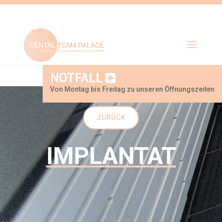
NOTFALL
Von Montag bis Freitag zu unseren Öffnungszeiten
ZURÜCK
IMPLANTAT