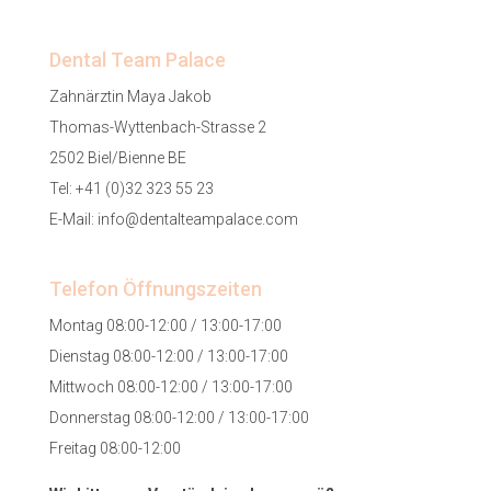
Dental Team Palace
Zahnärztin Maya Jakob
Thomas-Wyttenbach-Strasse 2
2502 Biel/Bienne BE
Tel:
+41 (0)32 323 55 23
E-Mail:
info@dentalteampalace.com
Telefon Öffnungszeiten
Montag 08:00-12:00 / 13:00-17:00
Dienstag 08:00-12:00 / 13:00-17:00
Mittwoch 08:00-12:00 / 13:00-17:00
Donnerstag 08:00-12:00 / 13:00-17:00
Freitag 08:00-12:00