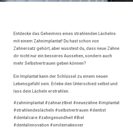
Entdecke das Geheimnis eines strahlenden Lächelns
mit einem Zahnimplantat! Du hast schon von
Zahnersatz gehört, aber wusstest du, dass neue Zähne
dir nicht nur ein besseres Aussehen, sondern auch
mehr Selbstvertrauen geben können?
Ein Implantat kann der Schlüssel zu einem neuen
Lebensgefühl sein. Erlebe den Unterschied selbst und
lass dein Lächeln erstrahlen.
#zahnimplantat #zahnarztbiel #neuezähne #implantat
#strahlendeslächeln #selbstvertrauen #dentist
#dentalcare #zahngesundheit #Biel
#dentalinnovation #smilemakeover