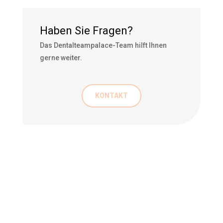
Haben Sie Fragen?
Das Dentalteampalace-Team hilft Ihnen
gerne weiter.
KONTAKT