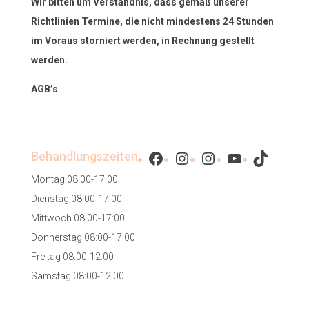
Wir bitten um Verständnis, dass gemäß unserer
Richtlinien Termine, die nicht mindestens 24 Stunden
im Voraus storniert werden, in Rechnung gestellt
werden.
AGB’s
Facebook
Instagram
Instagram
YouTube
TikTok
Behandlungszeiten
Montag 08:00-17:00
Dienstag 08:00-17:00
Mittwoch 08:00-17:00
Donnerstag 08:00-17:00
Freitag 08:00-12:00
Samstag 08:00-12:00