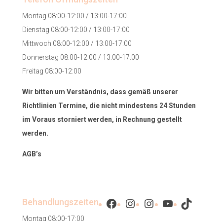
Montag 08:00-12:00 / 13:00-17:00
Dienstag 08:00-12:00 / 13:00-17:00
Mittwoch 08:00-12:00 / 13:00-17:00
Donnerstag 08:00-12:00 / 13:00-17:00
Freitag 08:00-12:00
Wir bitten um Verständnis, dass gemäß unserer
Richtlinien Termine, die nicht mindestens 24 Stunden
im Voraus storniert werden, in Rechnung gestellt
werden.
AGB’s
Facebook
Instagram
Instagram
YouTube
TikTok
Behandlungszeiten
Montag 08:00-17:00