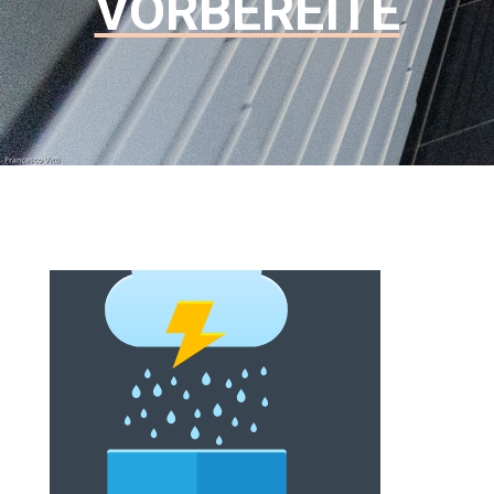
VORBEREITE