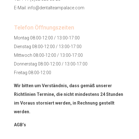
E-Mail:
info@dentalteampalace.com
Telefon Öffnungszeiten
Montag 08:00-12:00 / 13:00-17:00
Dienstag 08:00-12:00 / 13:00-17:00
Mittwoch 08:00-12:00 / 13:00-17:00
Donnerstag 08:00-12:00 / 13:00-17:00
Freitag 08:00-12:00
Wir bitten um Verständnis, dass gemäß unserer
Richtlinien Termine, die nicht mindestens 24 Stunden
im Voraus storniert werden, in Rechnung gestellt
werden.
AGB’s