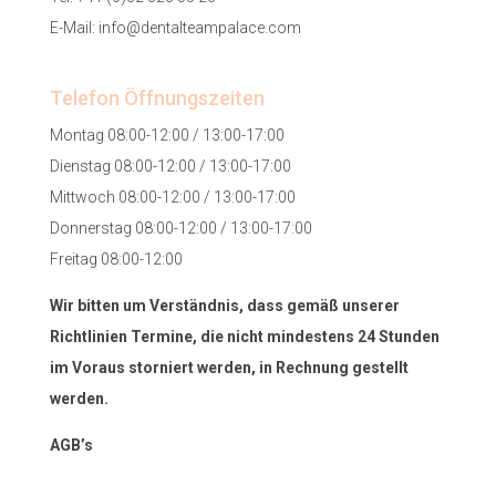
E-Mail:
info@dentalteampalace.com
Telefon Öffnungszeiten
Montag 08:00-12:00 / 13:00-17:00
Dienstag 08:00-12:00 / 13:00-17:00
Mittwoch 08:00-12:00 / 13:00-17:00
Donnerstag 08:00-12:00 / 13:00-17:00
Freitag 08:00-12:00
Wir bitten um Verständnis, dass gemäß unserer
Richtlinien Termine, die nicht mindestens 24 Stunden
im Voraus storniert werden, in Rechnung gestellt
werden.
AGB’s