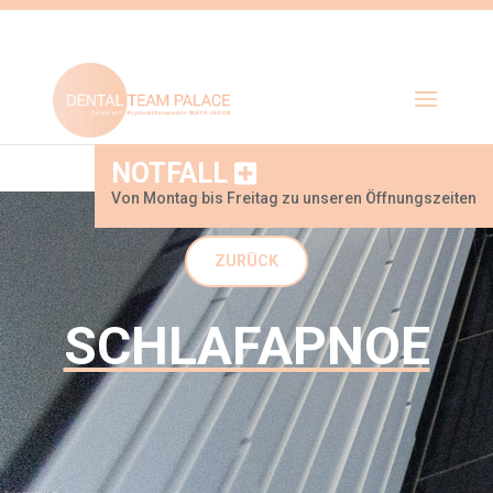
NOTFALL
Von Montag bis Freitag zu unseren Öffnungszeiten
ZURÜCK
SCHLAFAPNOE