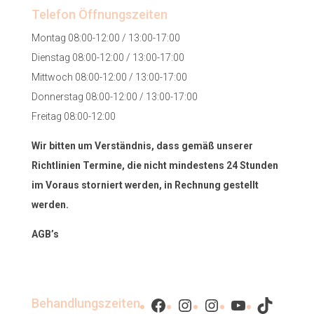
Telefon Öffnungszeiten
Montag 08:00-12:00 / 13:00-17:00
Dienstag 08:00-12:00 / 13:00-17:00
Mittwoch 08:00-12:00 / 13:00-17:00
Donnerstag 08:00-12:00 / 13:00-17:00
Freitag 08:00-12:00
Wir bitten um Verständnis, dass gemäß unserer
Richtlinien Termine, die nicht mindestens 24 Stunden
im Voraus storniert werden, in Rechnung gestellt
werden.
AGB’s
Facebook
Instagram
Instagram
YouTube
TikTok
Behandlungszeiten