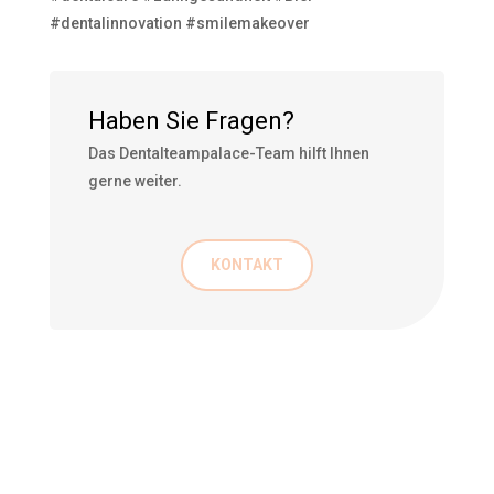
#dentalinnovation #smilemakeover
Haben Sie Fragen?
Das Dentalteampalace-Team hilft Ihnen
gerne weiter.
KONTAKT