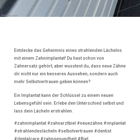
Entdecke das Geheimnis eines strahlenden Lächelns
mit einem Zahnimplantat! Du hast schon von
Zahnersatz gehört, aber wusstest du, dass neue Zähne
dir nicht nur ein besseres Aussehen, sondern auch
mehr Selbstvertrauen geben können?
Ein Implantat kann der Schlüssel zu einem neuen
Lebensgefühl sein. Erlebe den Unterschied selbst und
lass dein Lächeln erstrahlen.
#zahnimplantat #zahnarztbiel #neuezähne #implantat
#strahlendeslächeln #selbstvertrauen #dentist
#dentalcare #zahngesundheit #Biel