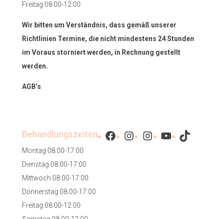
Freitag 08:00-12:00
Wir bitten um Verständnis, dass gemäß unserer
Richtlinien Termine, die nicht mindestens 24 Stunden
im Voraus storniert werden, in Rechnung gestellt
werden.
AGB’s
Facebook
Instagram
Instagram
YouTube
TikTok
Behandlungszeiten
Montag 08:00-17:00
Dienstag 08:00-17:00
Mittwoch 08:00-17:00
Donnerstag 08:00-17:00
Freitag 08:00-12:00