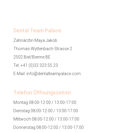
Dental Team Palace
Zahnärztin Maya Jakob
Thomas-Wyttenbach-Strasse 2
2502 Biel/Bienne BE
Tel:
+41 (0)32 323 55 23
E-Mail:
info@dentalteampalace.com
Telefon Öffnungszeiten
Montag 08:00-12:00 / 13:00-17:00
Dienstag 08:00-12:00 / 13:00-17:00
Mittwoch 08:00-12:00 / 13:00-17:00
Donnerstag 08:00-12:00 / 13:00-17:00