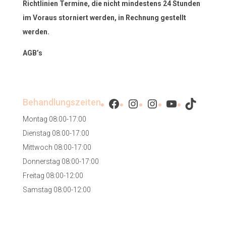
Richtlinien Termine, die nicht mindestens 24 Stunden
im Voraus storniert werden, in Rechnung gestellt
werden.
AGB’s
Facebook
Instagram
Instagram
YouTube
TikTok
Behandlungszeiten
Montag 08:00-17:00
Dienstag 08:00-17:00
Mittwoch 08:00-17:00
Donnerstag 08:00-17:00
Freitag 08:00-12:00
Samstag 08:00-12:00