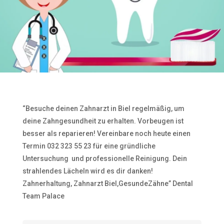
“Besuche deinen Zahnarzt in Biel regelmäßig, um
deine Zahngesundheit zu erhalten. Vorbeugen ist
besser als reparieren! Vereinbare noch heute einen
Termin 032 323 55 23 für eine gründliche
Untersuchung ‍️ und professionelle Reinigung. Dein
strahlendes Lächeln wird es dir danken!
Zahnerhaltung, Zahnarzt Biel,GesundeZähne” Dental
Team Palace