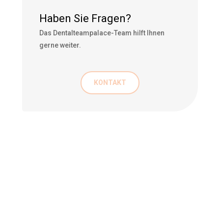
Haben Sie Fragen?
Das Dentalteampalace-Team hilft Ihnen
gerne weiter.
KONTAKT