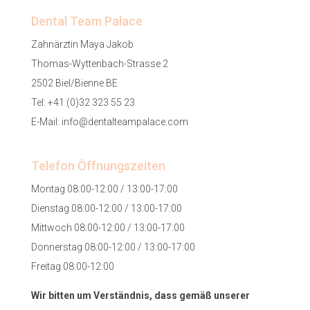
Dental Team Palace
Zahnärztin Maya Jakob
Thomas-Wyttenbach-Strasse 2
2502 Biel/Bienne BE
Tel:
+41 (0)32 323 55 23
E-Mail:
info@dentalteampalace.com
Telefon Öffnungszeiten
Montag 08:00-12:00 / 13:00-17:00
Dienstag 08:00-12:00 / 13:00-17:00
Mittwoch 08:00-12:00 / 13:00-17:00
Donnerstag 08:00-12:00 / 13:00-17:00
Freitag 08:00-12:00
Wir bitten um Verständnis, dass gemäß unserer