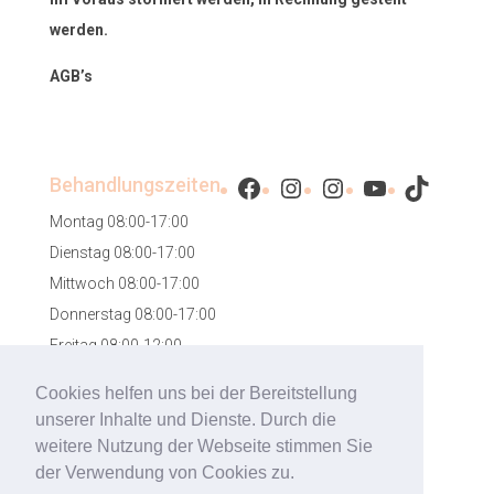
werden.
AGB’s
Facebook
Instagram
Instagram
YouTube
TikTok
Behandlungszeiten
Montag 08:00-17:00
Dienstag 08:00-17:00
Mittwoch 08:00-17:00
Donnerstag 08:00-17:00
Freitag 08:00-12:00
Samstag 08:00-12:00
Cookies helfen uns bei der Bereitstellung
unserer Inhalte und Dienste. Durch die
weitere Nutzung der Webseite stimmen Sie
der Verwendung von Cookies zu.