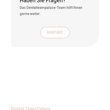
Haben Sie Fragen?
Das Dentalteampalace-Team hilft Ihnen
gerne weiter.
KONTAKT
Dental Team Palace