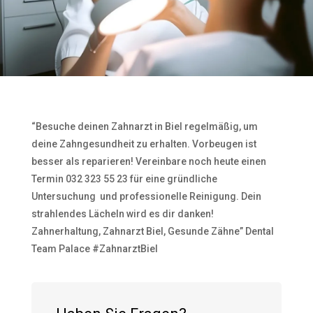
“Besuche deinen Zahnarzt in Biel regelmäßig, um
deine Zahngesundheit zu erhalten. Vorbeugen ist
besser als reparieren! Vereinbare noch heute einen
Termin 032 323 55 23 für eine gründliche
Untersuchung ‍️ und professionelle Reinigung. Dein
strahlendes Lächeln wird es dir danken!
Zahnerhaltung, Zahnarzt Biel, Gesunde Zähne” Dental
Team Palace #ZahnarztBiel