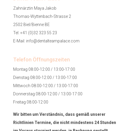
Zahnärztin Maya Jakob
Thomas-Wyttenbach-Strasse 2
2502 Biel/Bienne BE
Tel:
+41 (0)32 323 55 23
E-Mail:
info@dentalteampalace.com
Telefon Öffnungszeiten
Montag 08:00-12:00 / 13:00-17:00
Dienstag 08:00-12:00 / 13:00-17:00
Mittwoch 08:00-12:00 / 13:00-17:00
Donnerstag 08:00-12:00 / 13:00-17:00
Freitag 08:00-12:00
Wir bitten um Verständnis, dass gemäß unserer
Richtlinien Termine, die nicht mindestens 24 Stunden
im Voraus storniert werden, in Rechnung gestellt