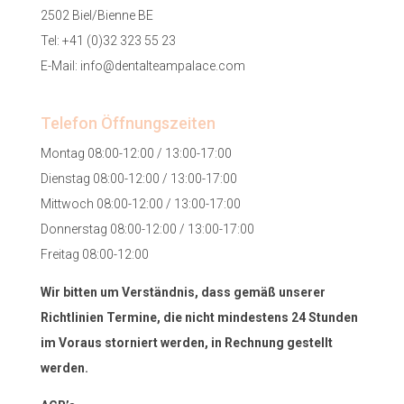
2502 Biel/Bienne BE
Tel:
+41 (0)32 323 55 23
E-Mail:
info@dentalteampalace.com
Telefon Öffnungszeiten
Montag 08:00-12:00 / 13:00-17:00
Dienstag 08:00-12:00 / 13:00-17:00
Mittwoch 08:00-12:00 / 13:00-17:00
Donnerstag 08:00-12:00 / 13:00-17:00
Freitag 08:00-12:00
Wir bitten um Verständnis, dass gemäß unserer
Richtlinien Termine, die nicht mindestens 24 Stunden
im Voraus storniert werden, in Rechnung gestellt
werden.