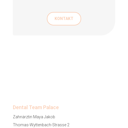
KONTAKT
Dental Team Palace
Zahnärztin Maya Jakob
Thomas-Wyttenbach-Strasse 2