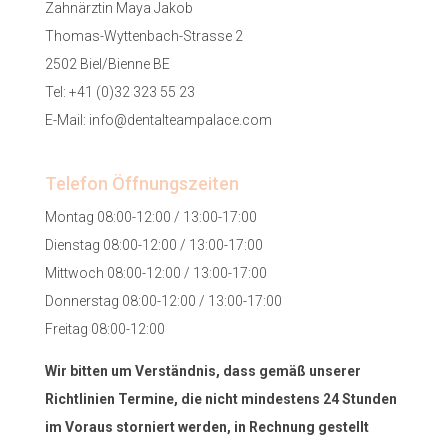
Zahnärztin Maya Jakob
Thomas-Wyttenbach-Strasse 2
2502 Biel/Bienne BE
Tel:
+41 (0)32 323 55 23
E-Mail:
info@dentalteampalace.com
Telefon Öffnungszeiten
Montag 08:00-12:00 / 13:00-17:00
Dienstag 08:00-12:00 / 13:00-17:00
Mittwoch 08:00-12:00 / 13:00-17:00
Donnerstag 08:00-12:00 / 13:00-17:00
Freitag 08:00-12:00
Wir bitten um Verständnis, dass gemäß unserer
Richtlinien Termine, die nicht mindestens 24 Stunden
im Voraus storniert werden, in Rechnung gestellt