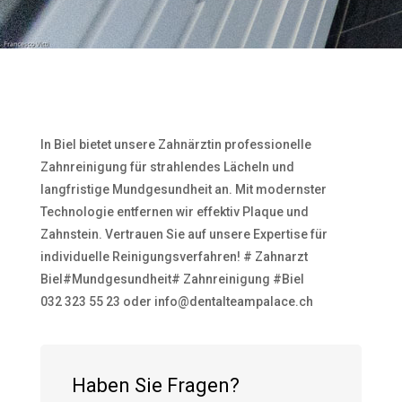
In Biel bietet unsere Zahnärztin professionelle
Zahnreinigung für strahlendes Lächeln und
langfristige Mundgesundheit an. Mit modernster
Technologie entfernen wir effektiv Plaque und
Zahnstein. Vertrauen Sie auf unsere Expertise für
individuelle Reinigungsverfahren! # Zahnarzt
Biel#Mundgesundheit# Zahnreinigung #Biel
032 323 55 23 oder info@dentalteampalace.ch
Haben Sie Fragen?