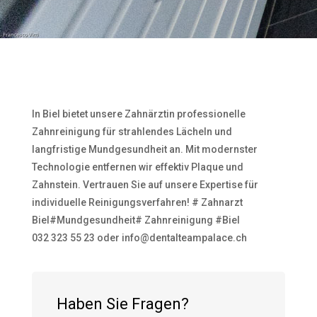
In Biel bietet unsere Zahnärztin professionelle
Zahnreinigung für strahlendes Lächeln und
langfristige Mundgesundheit an. Mit modernster
Technologie entfernen wir effektiv Plaque und
Zahnstein. Vertrauen Sie auf unsere Expertise für
individuelle Reinigungsverfahren! # Zahnarzt
Biel#Mundgesundheit# Zahnreinigung #Biel
032 323 55 23 oder info@dentalteampalace.ch
Haben Sie Fragen?