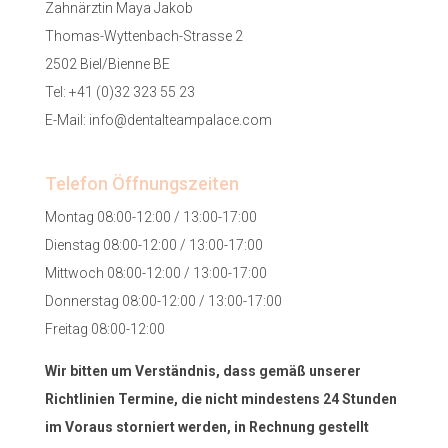
Zahnärztin Maya Jakob
Thomas-Wyttenbach-Strasse 2
2502 Biel/Bienne BE
Tel:
+41 (0)32 323 55 23
E-Mail:
info@dentalteampalace.com
Telefon Öffnungszeiten
Montag 08:00-12:00 / 13:00-17:00
Dienstag 08:00-12:00 / 13:00-17:00
Mittwoch 08:00-12:00 / 13:00-17:00
Donnerstag 08:00-12:00 / 13:00-17:00
Freitag 08:00-12:00
Wir bitten um Verständnis, dass gemäß unserer
Richtlinien Termine, die nicht mindestens 24 Stunden
im Voraus storniert werden, in Rechnung gestellt