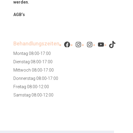
werden.
AGB’s
Facebook
Instagram
Instagram
YouTube
TikTok
Behandlungszeiten
Montag 08:00-17:00
Dienstag 08:00-17:00
Mittwoch 08:00-17:00
Donnerstag 08:00-17:00
Freitag 08:00-12:00
Samstag 08:00-12:00