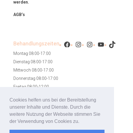
werden.
AGB’s
Facebook
Instagram
Instagram
YouTube
TikTok
Behandlungszeiten
Montag 08:00-17:00
Dienstag 08:00-17:00
Mittwoch 08:00-17:00
Donnerstag 08:00-17:00
Freitag 08:00-12:00
Samstag 08:00-12:00
Cookies helfen uns bei der Bereitstellung
unserer Inhalte und Dienste. Durch die
weitere Nutzung der Webseite stimmen Sie
der Verwendung von Cookies zu.