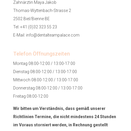
Zahnärztin Maya Jakob
Thomas-Wyttenbach-Strasse 2
2502 Biel/Bienne BE
Tel:
+41 (0)32 323 55 23
E-Mail:
info@dentalteampalace.com
Telefon Öffnungszeiten
Montag 08:00-12:00 / 13:00-17:00
Dienstag 08:00-12:00 / 13:00-17:00
Mittwoch 08:00-12:00 / 13:00-17:00
Donnerstag 08:00-12:00 / 13:00-17:00
Freitag 08:00-12:00
Wir bitten um Verständnis, dass gemäß unserer
Richtlinien Termine, die nicht mindestens 24 Stunden
im Voraus storniert werden, in Rechnung gestellt