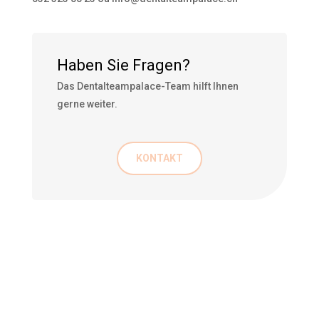
Haben Sie Fragen?
Das Dentalteampalace-Team hilft Ihnen
gerne weiter.
KONTAKT