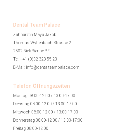
Dental Team Palace
Zahnärztin Maya Jakob
Thomas-Wyttenbach-Strasse 2
2502 Biel/Bienne BE
Tel:
+41 (0)32 323 55 23
E-Mail:
info@dentalteampalace.com
Telefon Öffnungszeiten
Montag 08:00-12:00 / 13:00-17:00
Dienstag 08:00-12:00 / 13:00-17:00
Mittwoch 08:00-12:00 / 13:00-17:00
Donnerstag 08:00-12:00 / 13:00-17:00
Freitag 08:00-12:00