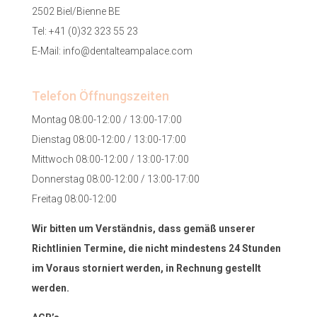
2502 Biel/Bienne BE
Tel:
+41 (0)32 323 55 23
E-Mail:
info@dentalteampalace.com
Telefon Öffnungszeiten
Montag 08:00-12:00 / 13:00-17:00
Dienstag 08:00-12:00 / 13:00-17:00
Mittwoch 08:00-12:00 / 13:00-17:00
Donnerstag 08:00-12:00 / 13:00-17:00
Freitag 08:00-12:00
Wir bitten um Verständnis, dass gemäß unserer
Richtlinien Termine, die nicht mindestens 24 Stunden
im Voraus storniert werden, in Rechnung gestellt
werden.