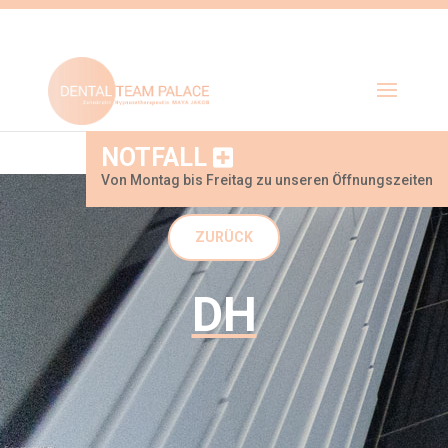
NOTFALL
Von Montag bis Freitag zu unseren Öffnungszeiten
ZURÜCK
DH