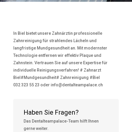
In Biel bietet unsere Zahnärztin professionelle
Zahnreinigung für strahlendes Lächeln und
langfristige Mundgesundheit an. Mit modernster
Technologie entfernen wir effektiv Plaque und
Zahnstein. Vertrauen Sie auf unsere Expertise für
individuelle Reinigungsverfahren! # Zahnarzt
Biel#Mundgesundheit# Zahnreinigung #Biel
032 323 55 23 oder info@dentalteampalace.ch
Haben Sie Fragen?
Das Dentalteampalace-Team hilft Ihnen
gerne weiter.