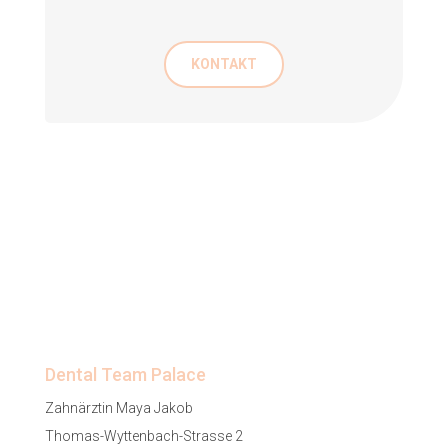
KONTAKT
Dental Team Palace
Zahnärztin Maya Jakob
Thomas-Wyttenbach-Strasse 2