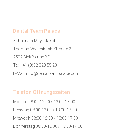
Dental Team Palace
Zahnärztin Maya Jakob
Thomas-Wyttenbach-Strasse 2
2502 Biel/Bienne BE
Tel:
+41 (0)32 323 55 23
E-Mail:
info@dentalteampalace.com
Telefon Öffnungszeiten
Montag 08:00-12:00 / 13:00-17:00
Dienstag 08:00-12:00 / 13:00-17:00
Mittwoch 08:00-12:00 / 13:00-17:00
Donnerstag 08:00-12:00 / 13:00-17:00