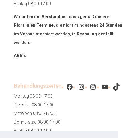
Freitag 08:00-12:00
Wir bitten um Verständnis, dass gemäß unserer
Richtlinien Termine, die nicht mindestens 24 Stunden
im Voraus storniert werden, in Rechnung gestellt
werden.
AGB’s
Facebook
Instagram
Instagram
YouTube
TikTok
Behandlungszeiten
Montag 08:00-17:00
Dienstag 08:00-17:00
Mittwoch 08:00-17:00
Donnerstag 08:00-17:00
Freitag 08:00-12:00