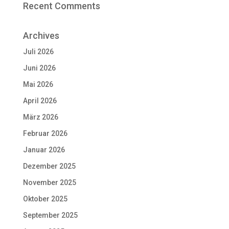
Recent Comments
Archives
Juli 2026
Juni 2026
Mai 2026
April 2026
März 2026
Februar 2026
Januar 2026
Dezember 2025
November 2025
Oktober 2025
September 2025