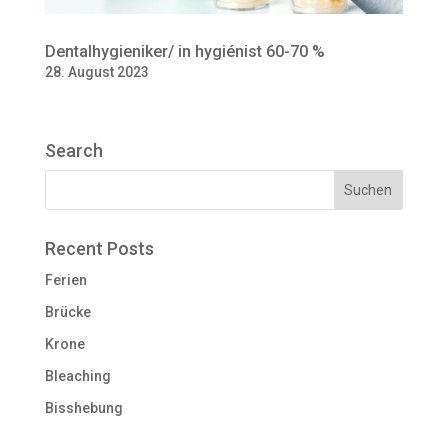
Dentalhygieniker/ in hygiénist 60-70 %
28. August 2023
Search
Recent Posts
Ferien
Brücke
Krone
Bleaching
Bisshebung