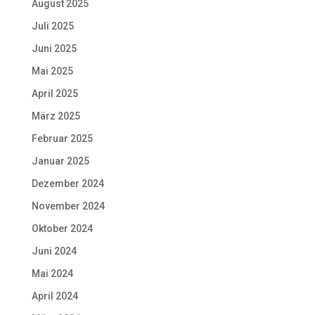
August 2025
Juli 2025
Juni 2025
Mai 2025
April 2025
März 2025
Februar 2025
Januar 2025
Dezember 2024
November 2024
Oktober 2024
Juni 2024
Mai 2024
April 2024