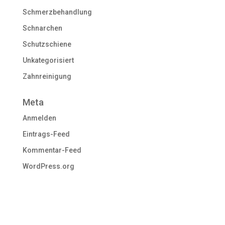
Schmerzbehandlung
Schnarchen
Schutzschiene
Unkategorisiert
Zahnreinigung
Meta
Anmelden
Eintrags-Feed
Kommentar-Feed
WordPress.org