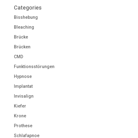
Categories
Bisshebung
Bleaching
Brücke
Brücken
CMD
Funktionsstörungen
Hypnose
Implantat
Invisalign
Kiefer
Krone
Prothese
Schlafapnoe