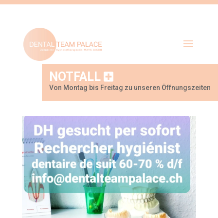
NOTFALL
Von Montag bis Freitag zu unseren Öffnungszeiten