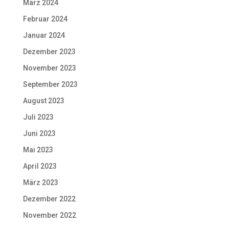
März 2024
Februar 2024
Januar 2024
Dezember 2023
November 2023
September 2023
August 2023
Juli 2023
Juni 2023
Mai 2023
April 2023
März 2023
Dezember 2022
November 2022