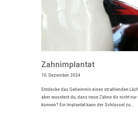
Zahnimplantat
10. Dezember 2024
Entdecke das Geheimnis eines strahlenden Läch
aber wusstest du, dass neue Zähne dir nicht n
können? Ein Implantat kann der Schlüssel zu...