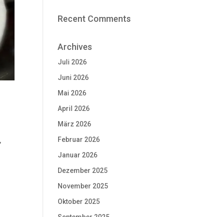
Recent Comments
Archives
Juli 2026
Juni 2026
Mai 2026
April 2026
März 2026
Februar 2026
,
Januar 2026
Dezember 2025
November 2025
Oktober 2025