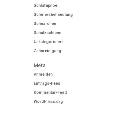
Schlafapnoe
Schmerzbehandlung
Schnarchen
Schutzschiene
Unkategorisiert
Zahnreinigung
Meta
Anmelden
Eintrags-Feed
Kommentar-Feed
WordPress.org