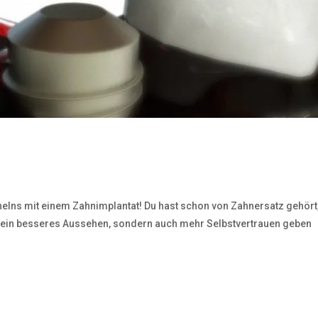
elns mit einem Zahnimplantat! Du hast schon von Zahnersatz gehört
ur ein besseres Aussehen, sondern auch mehr Selbstvertrauen geben