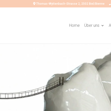
Thomas-Wyttenbach-Strasse 2, 2502 Biel/Bienne
Home
Über uns
A