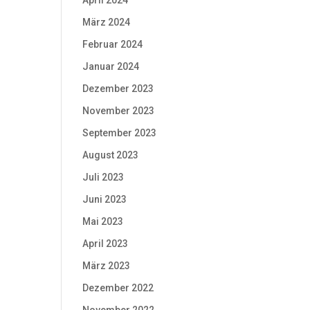
April 2024
März 2024
Februar 2024
Januar 2024
Dezember 2023
November 2023
September 2023
August 2023
Juli 2023
Juni 2023
Mai 2023
April 2023
März 2023
Dezember 2022