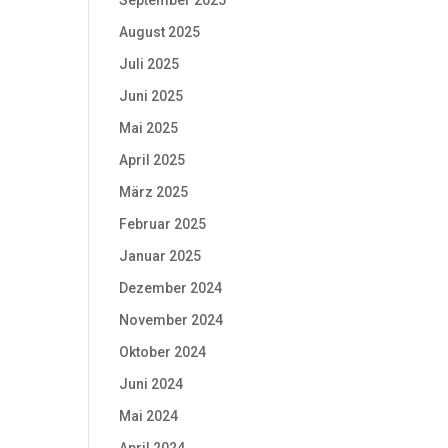
September 2025
August 2025
Juli 2025
Juni 2025
Mai 2025
April 2025
März 2025
Februar 2025
Januar 2025
Dezember 2024
November 2024
Oktober 2024
Juni 2024
Mai 2024