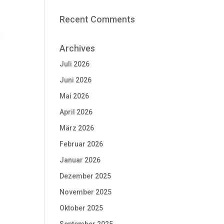
Recent Comments
Archives
Juli 2026
Juni 2026
Mai 2026
April 2026
März 2026
Februar 2026
Januar 2026
Dezember 2025
November 2025
Oktober 2025