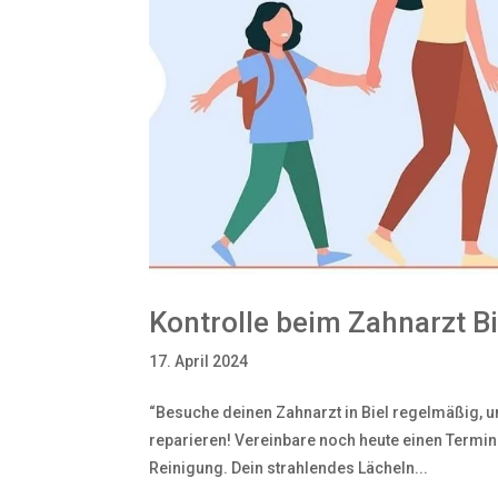
Kontrolle beim Zahnarzt Bi
17. April 2024
“Besuche deinen Zahnarzt in Biel regelmäßig, u
reparieren! Vereinbare noch heute einen Termin 
Reinigung. Dein strahlendes Lächeln...