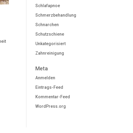
Schlafapnoe
Schmerzbehandlung
Schnarchen
Schutzschiene
heit
Unkategorisiert
Zahnreinigung
Meta
Anmelden
Eintrags-Feed
Kommentar-Feed
WordPress.org