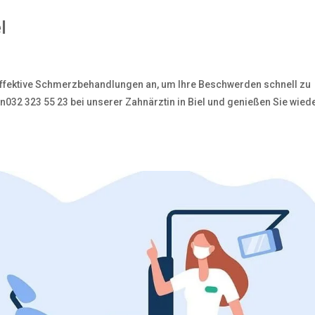
l
 effektive Schmerzbehandlungen an, um Ihre Beschwerden schnell zu
n032 323 55 23 bei unserer Zahnärztin in Biel und genießen Sie wied