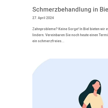
Schmerzbehandlung in Bie
27. April 2024
Zahnprobleme? Keine Sorge! In Biel bieten wir
lindern. Vereinbaren Sie noch heute einen Termi
ein schmerzfreies...