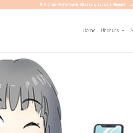
Thomas-Wyttenbach-Strasse 2, 2502 Biel/Bienne
Home
Über uns
A