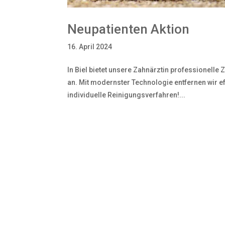
Neupatienten Aktion
16. April 2024
In Biel bietet unsere Zahnärztin professionell
an. Mit modernster Technologie entfernen wir ef
individuelle Reinigungsverfahren!...