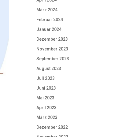
April 2024
März 2024
Februar 2024
Januar 2024
Dezember 2023
November 2023
September 2023
August 2023
Juli 2023
Juni 2023
Mai 2023
April 2023
März 2023
Dezember 2022