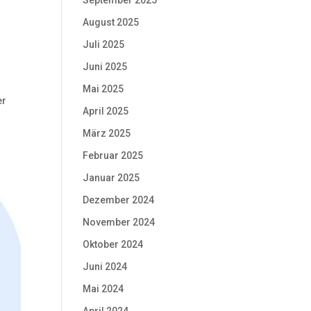
September 2025
August 2025
Juli 2025
Juni 2025
Mai 2025
er
April 2025
März 2025
Februar 2025
Januar 2025
Dezember 2024
November 2024
Oktober 2024
Juni 2024
Mai 2024