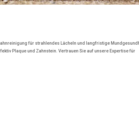
e Zahnreinigung für strahlendes Lächeln und langfristige Mundgesund
fektiv Plaque und Zahnstein. Vertrauen Sie auf unsere Expertise für