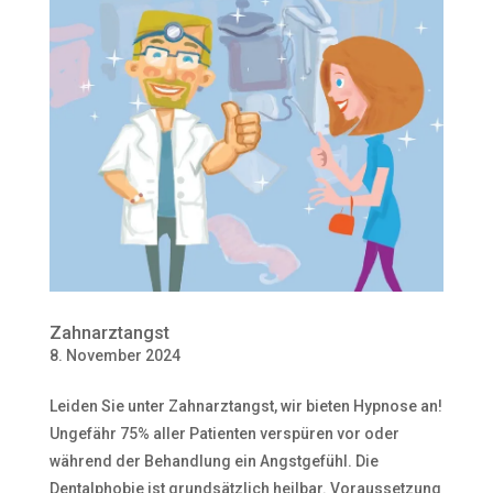
Zahnarztangst
8. November 2024
Leiden Sie unter Zahnarztangst, wir bieten Hypnose an!
Ungefähr 75% aller Patienten verspüren vor oder
während der Behandlung ein Angstgefühl. Die
Dentalphobie ist grundsätzlich heilbar. Voraussetzung