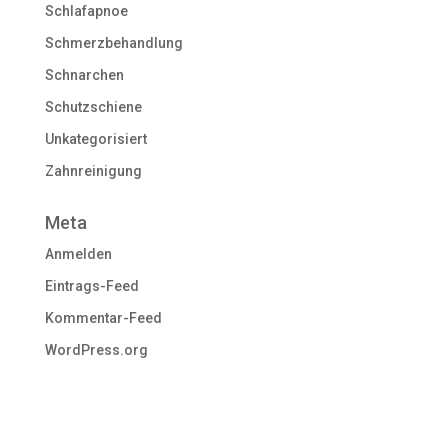
Schlafapnoe
Schmerzbehandlung
Schnarchen
Schutzschiene
Unkategorisiert
Zahnreinigung
Meta
Anmelden
Eintrags-Feed
Kommentar-Feed
WordPress.org