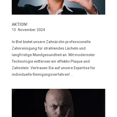
AKTION!
13. November 2024
In Biel bietet unsere Zahnärztin professionelle
Zahnreinigung für strahlendes Lächeln und
langfristige Mundgesundheit an. Mit modernster
Technologie entfernen wir effektiv Plaque und
Zahnstein. Vertrauen Sie auf unsere Expertise für
individuelle Reinigungsverfahren!...