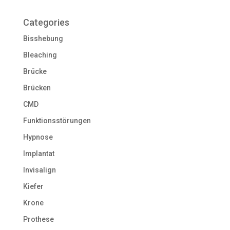
Categories
Bisshebung
Bleaching
Brücke
Brücken
CMD
Funktionsstörungen
Hypnose
Implantat
Invisalign
Kiefer
Krone
Prothese