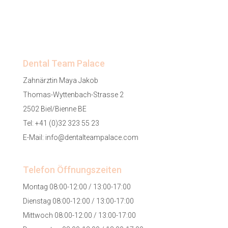
Dental Team Palace
Zahnärztin Maya Jakob
Thomas-Wyttenbach-Strasse 2
2502 Biel/Bienne BE
Tel:
+41 (0)32 323 55 23
E-Mail:
info@dentalteampalace.com
Telefon Öffnungszeiten
Montag 08:00-12:00 / 13:00-17:00
Dienstag 08:00-12:00 / 13:00-17:00
Mittwoch 08:00-12:00 / 13:00-17:00