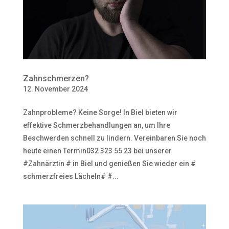
Zahnschmerzen?
12. November 2024
Zahnprobleme? Keine Sorge! In Biel bieten wir
effektive Schmerzbehandlungen an, um Ihre
Beschwerden schnell zu lindern. Vereinbaren Sie noch
heute einen Termin032 323 55 23 bei unserer
#Zahnärztin # in Biel und genießen Sie wieder ein #
schmerzfreies Lächeln# #...