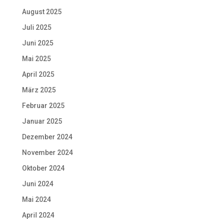
August 2025
Juli 2025
Juni 2025
Mai 2025
April 2025
März 2025
Februar 2025
Januar 2025
Dezember 2024
November 2024
Oktober 2024
Juni 2024
Mai 2024
April 2024