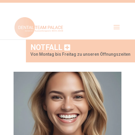
NOTFALL
Von Montag bis Freitag zu unseren Öffnungszeiten