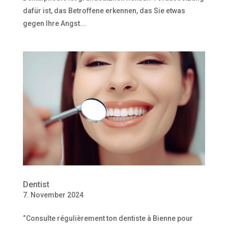
dafür ist, das Betroffene erkennen, das Sie etwas
gegen Ihre Angst...
Dentist
7. November 2024
“Consulte régulièrement ton dentiste à Bienne pour