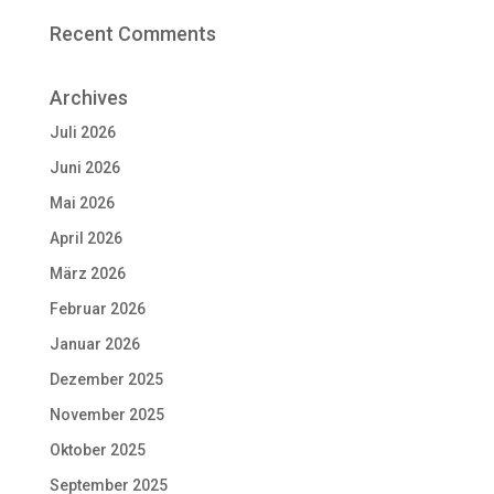
Recent Comments
Archives
Juli 2026
Juni 2026
Mai 2026
April 2026
März 2026
Februar 2026
Januar 2026
Dezember 2025
November 2025
Oktober 2025
September 2025