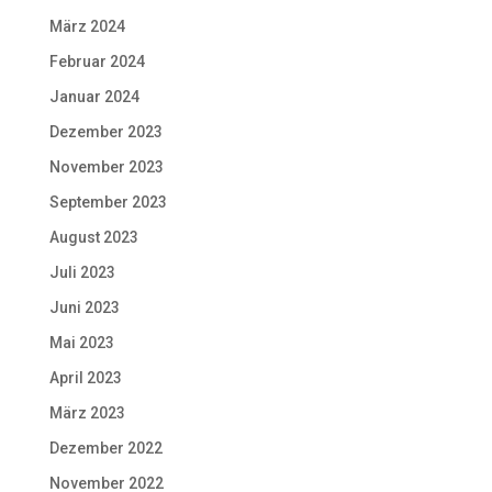
März 2024
Februar 2024
Januar 2024
Dezember 2023
November 2023
September 2023
August 2023
Juli 2023
Juni 2023
Mai 2023
April 2023
März 2023
Dezember 2022
November 2022