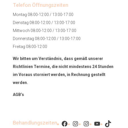
Telefon Öffnungszeiten
Montag 08:00-12:00 / 13:00-17:00
Dienstag 08:00-12:00 / 13:00-17:00
Mittwoch 08:00-12:00 / 13:00-17:00
Donnerstag 08:00-12:00 / 13:00-17:00
Freitag 08:00-12:00
Wir bitten um Verständnis, dass gemäß unserer
Richtlinien Termine, die nicht mindestens 24 Stunden
im Voraus storniert werden, in Rechnung gestellt
werden.
AGB’s
Facebook
Instagram
Instagram
YouTube
TikTok
Behandlungszeiten