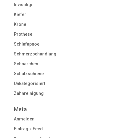
Invisalign
Kiefer
Krone
Prothese
Schlafapnoe
Schmerzbehandlung
Schnarchen
Schutzschiene
Unkategorisiert
Zahnreinigung
Meta
Anmelden
Eintrags-Feed