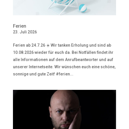
Ferien
23. Juli 2026
Ferien ab 24.7.26 ☀️ Wir tanken Erholung und sind ab
10.08.2026 wieder für euch da. Bei Notfällen findet ihr
alle Informationen auf dem Anrufbeantworter und auf
unserer Internetseite. Wir wünschen euch eine schöne,
sonnige und gute Zeit! #ferien...