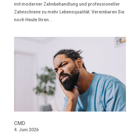
mit moderner Zahnbehandlung und professioneller
Zahnschiene zu mehr Lebensqualität. Vereinbaren Sie
noch Heute Ihren...
CMD
4. Juni 2026