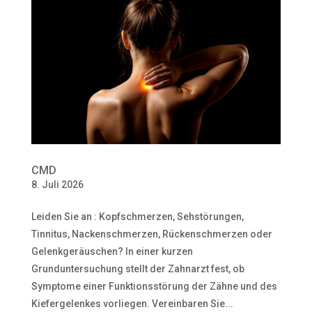
CMD
8. Juli 2026
Leiden Sie an : Kopfschmerzen, Sehstörungen,
Tinnitus, Nackenschmerzen, Rückenschmerzen oder
Gelenkgeräuschen? In einer kurzen
Grunduntersuchung stellt der Zahnarzt fest, ob
Symptome einer Funktionsstörung der Zähne und des
Kiefergelenkes vorliegen. Vereinbaren Sie...