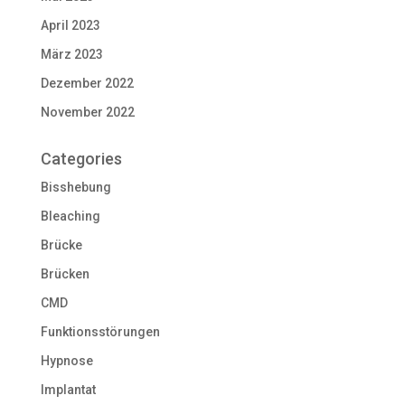
April 2023
März 2023
Dezember 2022
November 2022
Categories
Bisshebung
Bleaching
Brücke
Brücken
CMD
Funktionsstörungen
Hypnose
Implantat