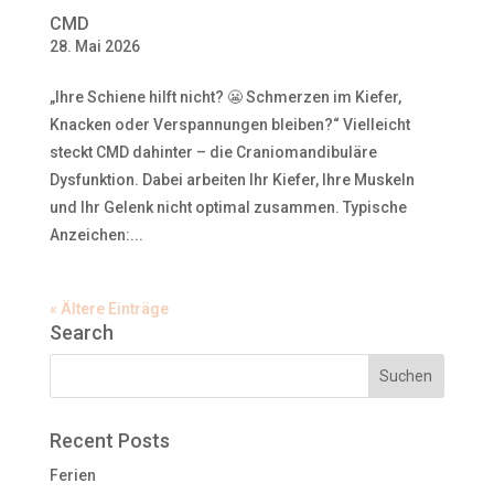
CMD
28. Mai 2026
„Ihre Schiene hilft nicht? 😬 Schmerzen im Kiefer,
Knacken oder Verspannungen bleiben?“ Vielleicht
steckt CMD dahinter – die Craniomandibuläre
Dysfunktion. Dabei arbeiten Ihr Kiefer, Ihre Muskeln
und Ihr Gelenk nicht optimal zusammen. Typische
Anzeichen:...
« Ältere Einträge
Search
Recent Posts
Ferien