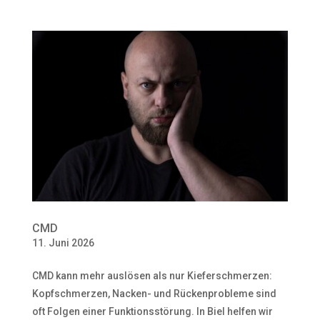
CMD
11. Juni 2026
CMD kann mehr auslösen als nur Kieferschmerzen:
Kopfschmerzen, Nacken- und Rückenprobleme sind
oft Folgen einer Funktionsstörung. In Biel helfen wir