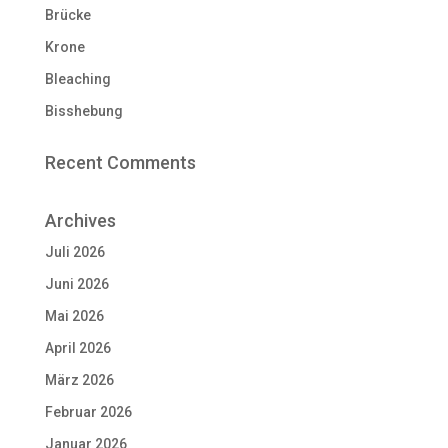
Brücke
Krone
Bleaching
Bisshebung
Recent Comments
Archives
Juli 2026
Juni 2026
Mai 2026
April 2026
März 2026
Februar 2026
Januar 2026