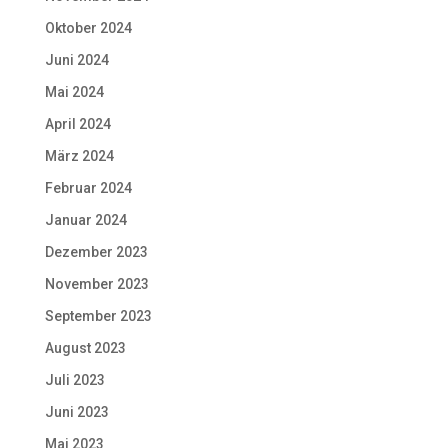
Oktober 2024
Juni 2024
Mai 2024
April 2024
März 2024
Februar 2024
Januar 2024
Dezember 2023
November 2023
September 2023
August 2023
Juli 2023
Juni 2023
Mai 2023