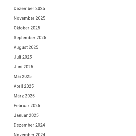
Dezember 2025
November 2025
Oktober 2025
September 2025
August 2025
Juli 2025
Juni 2025
Mai 2025
April 2025
März 2025
Februar 2025
Januar 2025
Dezember 2024
November 2024