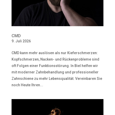
CMD
9. Juli 2026
CMD kann mehr auslösen als nur Kieferschmerzen:
Kopfschmerzen, Nacken- und Rückenprobleme sind
oft Folgen einer Funktionsstörung. In Biel helfen wir
mit moderner Zahnbehandlung und professioneller
Zahnschiene zu mehr Lebensqualität. Vereinbaren Sie
noch Heute Ihren...