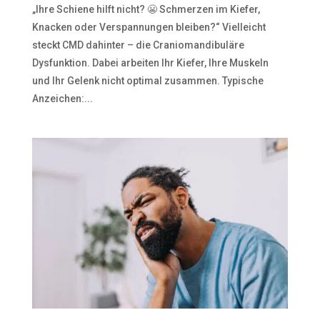
„Ihre Schiene hilft nicht? 😬 Schmerzen im Kiefer,
Knacken oder Verspannungen bleiben?“ Vielleicht
steckt CMD dahinter – die Craniomandibuläre
Dysfunktion. Dabei arbeiten Ihr Kiefer, Ihre Muskeln
und Ihr Gelenk nicht optimal zusammen. Typische
Anzeichen:...