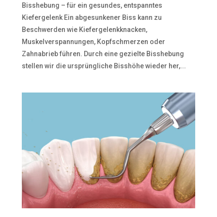
Bisshebung – für ein gesundes, entspanntes
Kiefergelenk Ein abgesunkener Biss kann zu
Beschwerden wie Kiefergelenkknacken,
Muskelverspannungen, Kopfschmerzen oder
Zahnabrieb führen. Durch eine gezielte Bisshebung
stellen wir die ursprüngliche Bisshöhe wieder her,...