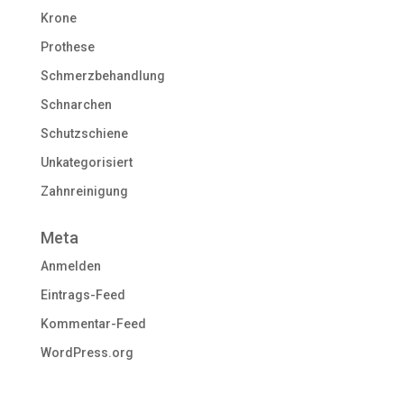
Krone
Prothese
Schmerzbehandlung
Schnarchen
Schutzschiene
Unkategorisiert
Zahnreinigung
Meta
Anmelden
Eintrags-Feed
Kommentar-Feed
WordPress.org