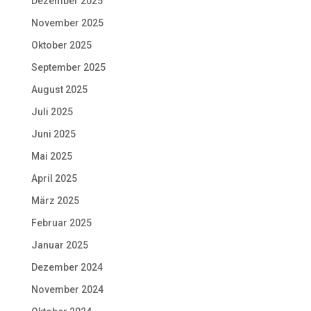
Dezember 2025
November 2025
Oktober 2025
September 2025
August 2025
Juli 2025
Juni 2025
Mai 2025
April 2025
März 2025
Februar 2025
Januar 2025
Dezember 2024
November 2024