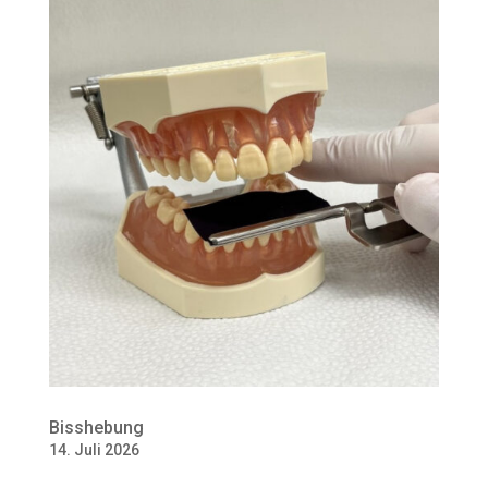
Bisshebung
14. Juli 2026