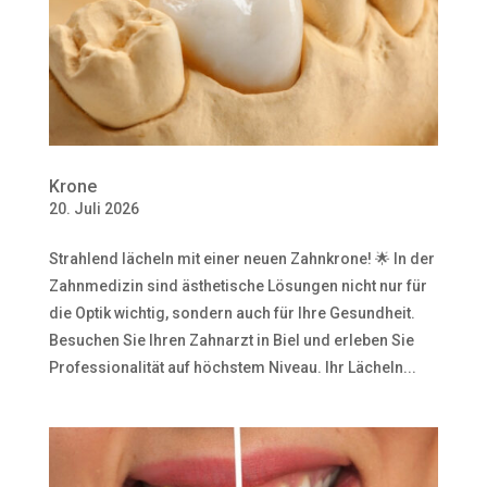
Krone
20. Juli 2026
Strahlend lächeln mit einer neuen Zahnkrone! 🌟 In der
Zahnmedizin sind ästhetische Lösungen nicht nur für
die Optik wichtig, sondern auch für Ihre Gesundheit.
Besuchen Sie Ihren Zahnarzt in Biel und erleben Sie
Professionalität auf höchstem Niveau. Ihr Lächeln...