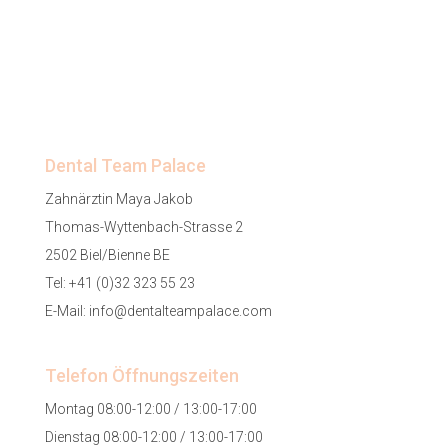
Dental Team Palace
Zahnärztin Maya Jakob
Thomas-Wyttenbach-Strasse 2
2502 Biel/Bienne BE
Tel:
+41 (0)32 323 55 23
E-Mail:
info@dentalteampalace.com
Telefon Öffnungszeiten
Montag 08:00-12:00 / 13:00-17:00
Dienstag 08:00-12:00 / 13:00-17:00