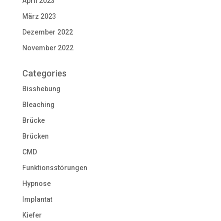
April 2023
März 2023
Dezember 2022
November 2022
Categories
Bisshebung
Bleaching
Brücke
Brücken
CMD
Funktionsstörungen
Hypnose
Implantat
Kiefer