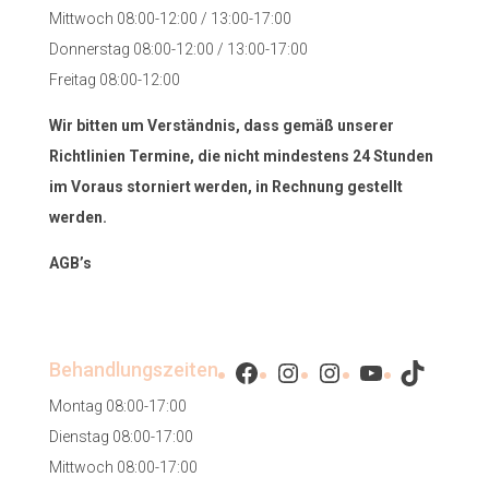
Mittwoch 08:00-12:00 / 13:00-17:00
Donnerstag 08:00-12:00 / 13:00-17:00
Freitag 08:00-12:00
Wir bitten um Verständnis, dass gemäß unserer
Richtlinien Termine, die nicht mindestens 24 Stunden
im Voraus storniert werden, in Rechnung gestellt
werden.
AGB’s
Facebook
Instagram
Instagram
YouTube
TikTok
Behandlungszeiten
Montag 08:00-17:00
Dienstag 08:00-17:00
Mittwoch 08:00-17:00