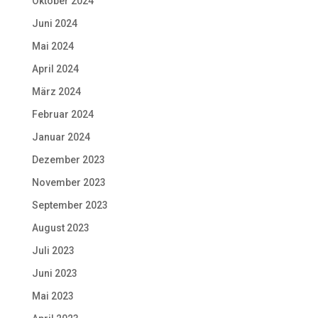
Oktober 2024
Juni 2024
Mai 2024
April 2024
März 2024
Februar 2024
Januar 2024
Dezember 2023
November 2023
September 2023
August 2023
Juli 2023
Juni 2023
Mai 2023