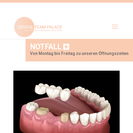
NOTFALL
Von Montag bis Freitag zu unseren Öffnungszeiten