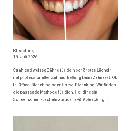
Bleaching
15. Juli 2026
Strahlend weisse Zähne für dein schönstes Lächeln –
mit professioneller Zahnaufhellung beim Zahnarzt. Ob
In-Office-Bleaching oder Home-Bleaching: Wir finden
die passende Methode für dich. Hol dir dein
Sonnenschein-Lächeln zurück! ☀️😁 #bleaching...