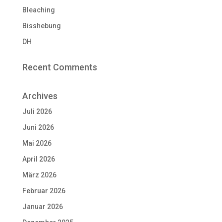
Bleaching
Bisshebung
DH
Recent Comments
Archives
Juli 2026
Juni 2026
Mai 2026
April 2026
März 2026
Februar 2026
Januar 2026