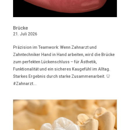
Brücke
21. Juli 2026
Präzision im Teamwork: Wenn Zahnarzt und
Zahntechniker Hand in Hand arbeiten, wird die Brücke
zum perfekten Lückenschluss – für Ästhetik,
Funktionalität und ein sicheres Kaugefühl im Alltag.
Starkes Ergebnis durch starke Zusammenarbeit. 🦷
#Zahnarzt...